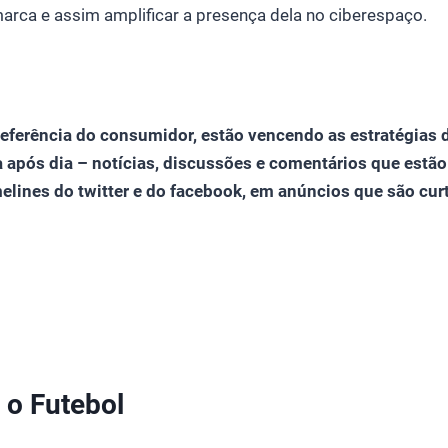
arca e assim amplificar a presença dela no ciberespaço.
referência do consumidor, estão vencendo as estratégias 
 após dia – notícias, discussões e comentários que estão
elines do twitter e do facebook, em anúncios que são curt
 o Futebol