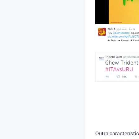
Outra característic