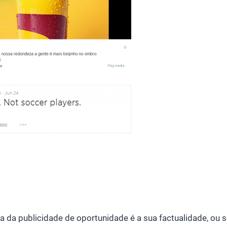
a da publicidade de oportunidade é a sua factualidade, ou se