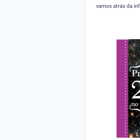
vamos atrás da in