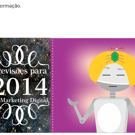
formação.