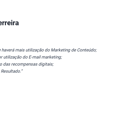
rreira
e haverá mais utilização do Marketing de Conteúdo;
r utilização do E-mail marketing;
ão das recompensas digitais;
 Resultado.”