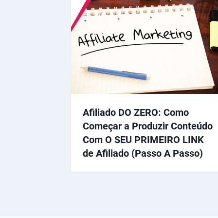
Afiliado DO ZERO: Como
Começar a Produzir Conteúdo
Com O SEU PRIMEIRO LINK
de Afiliado (Passo A Passo)