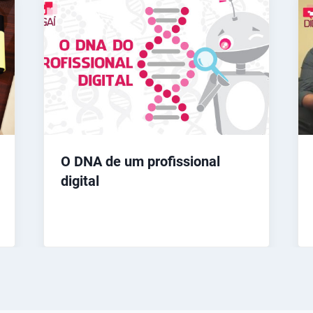
O DNA de um profissional
digital