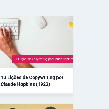
10 Lições de Copywriting por
Claude Hopkins (1923)