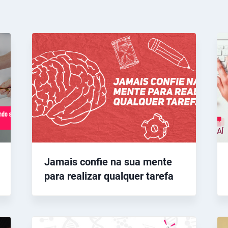
Jamais confie na sua mente
para realizar qualquer tarefa