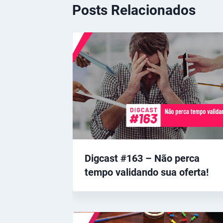
Posts Relacionados
Digcast #163 – Não perca
tempo validando sua oferta!