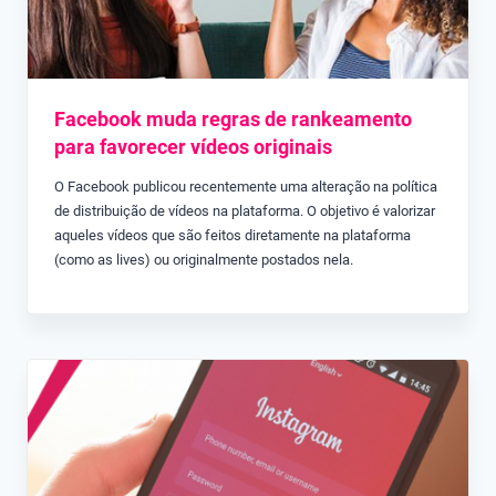
Facebook muda regras de rankeamento
para favorecer vídeos originais
O Facebook publicou recentemente uma alteração na política
de distribuição de vídeos na plataforma. O objetivo é valorizar
aqueles vídeos que são feitos diretamente na plataforma
(como as lives) ou originalmente postados nela.