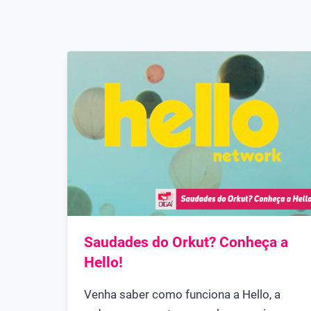
Saudades do Orkut? Conheça a
Hello!
Venha saber como funciona a Hello, a