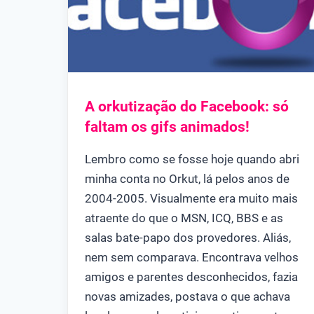
A orkutização do Facebook: só
faltam os gifs animados!
Lembro como se fosse hoje quando abri
minha conta no Orkut, lá pelos anos de
2004-2005. Visualmente era muito mais
atraente do que o MSN, ICQ, BBS e as
salas bate-papo dos provedores. Aliás,
nem sem comparava. Encontrava velhos
amigos e parentes desconhecidos, fazia
novas amizades, postava o que achava