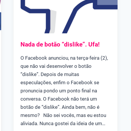
Nada de botão “dislike”. Ufa!
O Facebook anunciou, na terça-feira (2),
que não vai desenvolver o botão
“dislike”. Depois de muitas
especulações, enfim o Facebook se
pronuncia pondo um ponto final na
conversa. O Facebook não terá um
botão de “dislike”. Ainda bem, não é
mesmo? Não sei vocês, mas eu estou
aliviada. Nunca gostei da ideia de um…