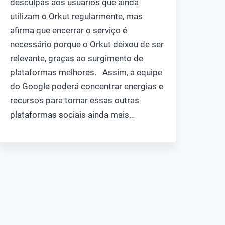
desculpas aos usuários que ainda
utilizam o Orkut regularmente, mas
afirma que encerrar o serviço é
necessário porque o Orkut deixou de ser
relevante, graças ao surgimento de
plataformas melhores. Assim, a equipe
do Google poderá concentrar energias e
recursos para tornar essas outras
plataformas sociais ainda mais…