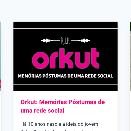
Orkut: Memórias Póstumas de
uma rede social
Há 10 anos nascia a ideia do jovem