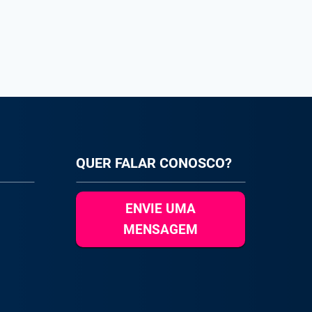
QUER FALAR CONOSCO?
ENVIE UMA
MENSAGEM