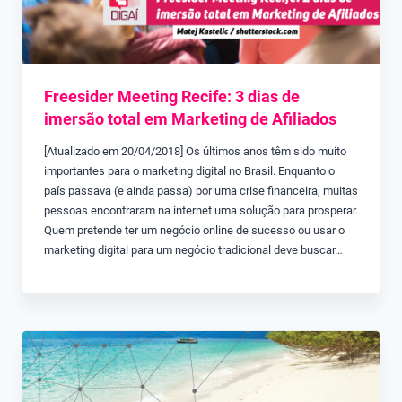
Freesider Meeting Recife: 3 dias de
imersão total em Marketing de Afiliados
[Atualizado em 20/04/2018] Os últimos anos têm sido muito
importantes para o marketing digital no Brasil. Enquanto o
país passava (e ainda passa) por uma crise financeira, muitas
pessoas encontraram na internet uma solução para prosperar.
Quem pretende ter um negócio online de sucesso ou usar o
marketing digital para um negócio tradicional deve buscar…