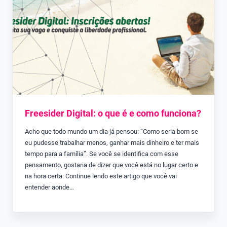
Freesider Digital: o que é e como funciona?
Acho que todo mundo um dia já pensou: “Como seria bom se
eu pudesse trabalhar menos, ganhar mais dinheiro e ter mais
tempo para a família”. Se você se identifica com esse
pensamento, gostaria de dizer que você está no lugar certo e
na hora certa. Continue lendo este artigo que você vai
entender aonde…