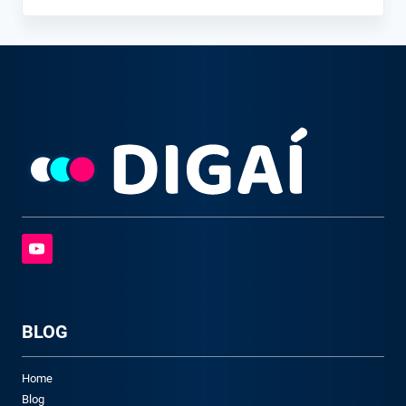
BLOG
Home
Blog