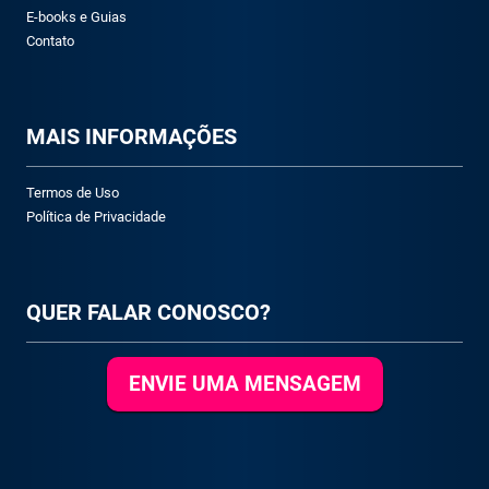
E-books e Guias
Contato
M
AIS INFORMAÇÕES
Termos de Uso
Política de Privacidade
QUER FALAR CONOSCO?
ENVIE UMA MENSAGEM