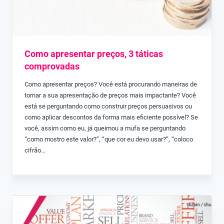
Como apresentar preços, 3 táticas
comprovadas
Como apresentar preços? Você está procurando maneiras de
tornar a sua apresentação de preços mais impactante? Você
está se perguntando como construir preços persuasivos ou
como aplicar descontos da forma mais eficiente possível? Se
você, assim como eu, já queimou a mufa se perguntando
“como mostro este valor?”, “que cor eu devo usar?”, “coloco
cifrão…