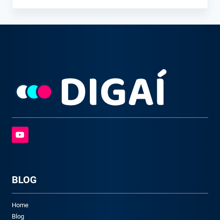
BLOG
Home
Blog