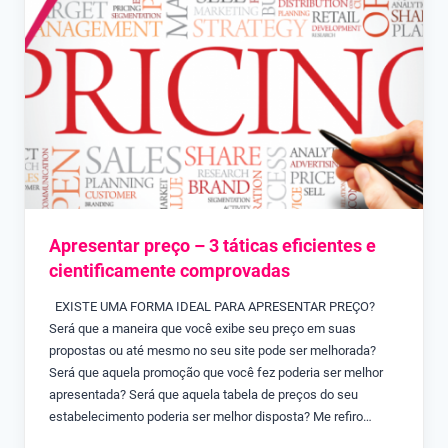
Apresentar preço – 3 táticas eficientes e
cientificamente comprovadas
EXISTE UMA FORMA IDEAL PARA APRESENTAR PREÇO?
Será que a maneira que você exibe seu preço em suas
propostas ou até mesmo no seu site pode ser melhorada?
Será que aquela promoção que você fez poderia ser melhor
apresentada? Será que aquela tabela de preços do seu
estabelecimento poderia ser melhor disposta? Me refiro…