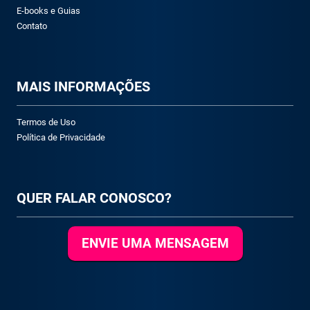
E-books e Guias
Contato
M
AIS INFORMAÇÕES
Termos de Uso
Política de Privacidade
QUER FALAR CONOSCO?
ENVIE UMA MENSAGEM