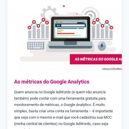
As métricas do Google Analytics
Quem anuncia no Google AdWords (e quem não anuncia
também) pode contar com uma ferramenta gratuita para
monitoramento de métricas, o Google Analytics. É muito
simples, basta criar uma conta na ferramenta – é importante
que seja com o mesmo e-mail que você cadastrou sua MCC
(minha central de clientes) no Google AdWords, caso seja