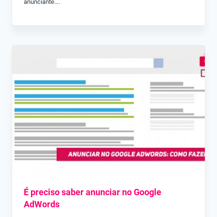
anunciante….
É preciso saber anunciar no Google
AdWords