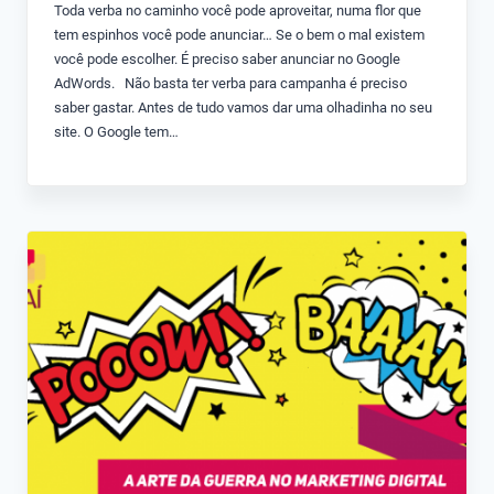
Toda verba no caminho você pode aproveitar, numa flor que
tem espinhos você pode anunciar… Se o bem o mal existem
você pode escolher. É preciso saber anunciar no Google
AdWords. Não basta ter verba para campanha é preciso
saber gastar. Antes de tudo vamos dar uma olhadinha no seu
site. O Google tem…