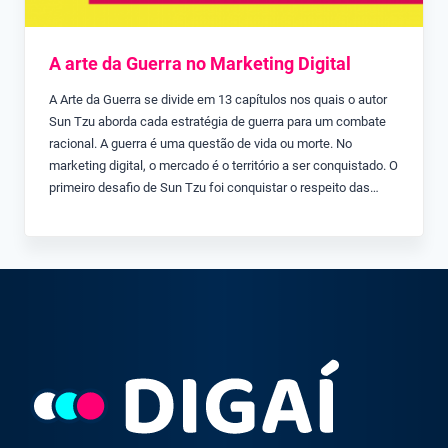
A arte da Guerra no Marketing Digital
A Arte da Guerra se divide em 13 capítulos nos quais o autor
Sun Tzu aborda cada estratégia de guerra para um combate
racional. A guerra é uma questão de vida ou morte. No
marketing digital, o mercado é o território a ser conquistado. O
primeiro desafio de Sun Tzu foi conquistar o respeito das…