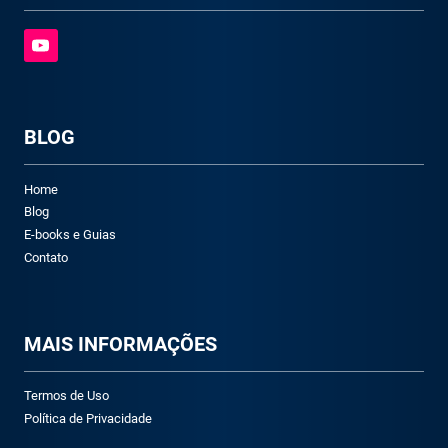
BLOG
Home
Blog
E-books e Guias
Contato
M
AIS INFORMAÇÕES
Termos de Uso
Política de Privacidade