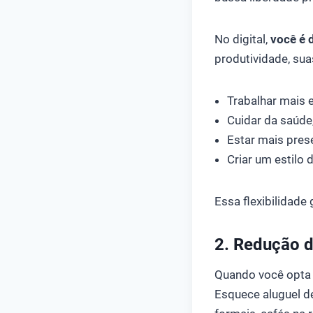
No digital,
você é 
produtividade, sua
Trabalhar mais e
Cuidar da saúde,
Estar mais prese
Criar um estilo 
Essa flexibilidade
2. Redução d
Quando você opta 
Esquece aluguel de