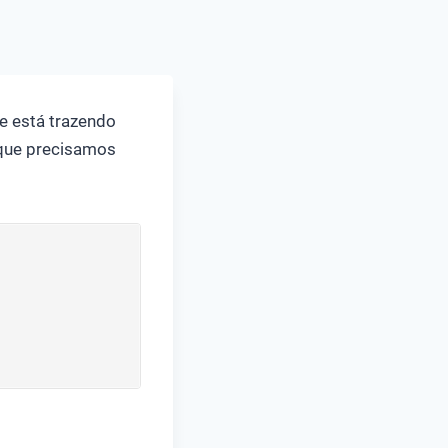
e está trazendo
 que precisamos