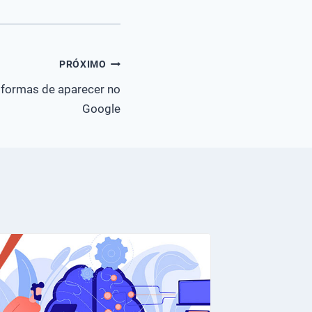
PRÓXIMO
 formas de aparecer no
Google