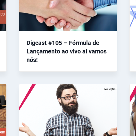
Digcast #105 – Fórmula de
Lançamento ao vivo aí vamos
nós!