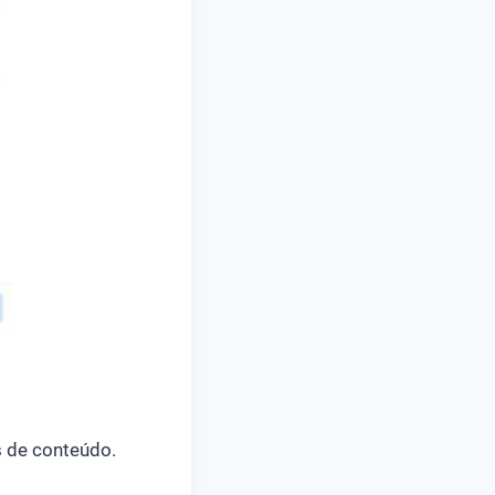
s de conteúdo.