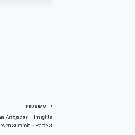
PRÓXIMO
s Arrojadas – Insights
even Summit – Parte 3