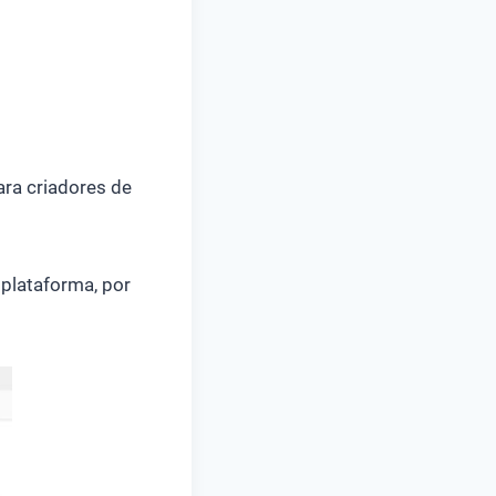
ra criadores de
 plataforma, por