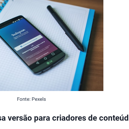
Fonte: Pexels
a versão para criadores de conteú