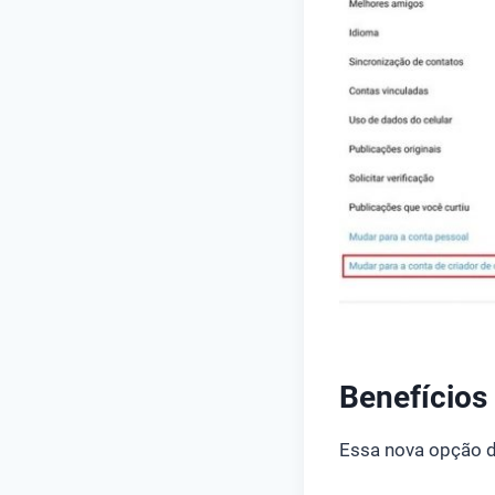
Benefícios
Essa nova opção d