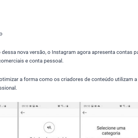
co
dessa nova versão, o Instagram agora apresenta contas pa
comerciais e conta pessoal.
otimizar a forma como os criadores de conteúdo utilizam a
ssional.