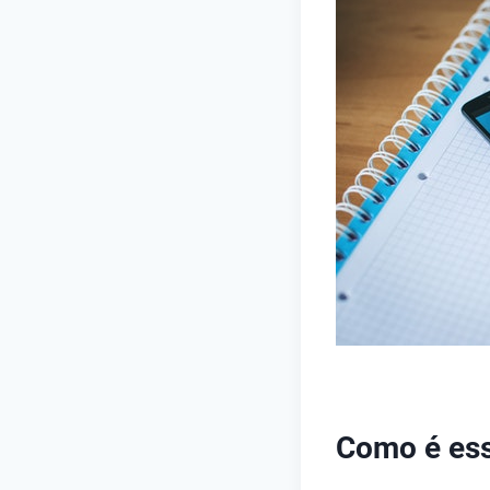
Como é ess