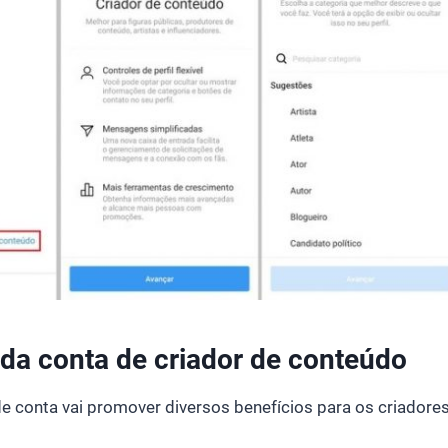
 da conta de criador de conteúdo
e conta vai promover diversos benefícios para os criadore