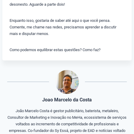
desonesto. Aguarde a parte dois!
Enquanto isso, gostaria de saber até aqui o que você pensa.
Comente, me chame nas redes, precisamos aprender a discutir
mais e disputar menos.
Como podemos equilibrar estas questões? Como faz?
Joao Marcelo da Costa
João Marcelo Costa é gestor publicitário, baterista, metaleiro,
Consultor de Marketing e Inovação no MeHa, ecossistema de serviços
voltados ao incremento de competitividade de profissionais e
empresas. Co-fundador do Sy Essá, projeto de EAD e notícias voltado