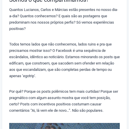
Quantos Lucianos, Carlos e Márcias estão presentes no nosso dia-
a-dia? Quantos conhecemos? E quais são as postagens que
predominam nos nossos próprios perfis? Só vemos experiências
positivas?
Todos temos lados que não conhecemos, lados ruins e pra que
precisamos mostrar isso? O Facebook é uma sequência de
escândalos, idêntico ao noticiário. Estamos minorando os posts que
edificam, que constroem, que sacodem sem ofender em relação
aos que escandalizam, que são completas perdas de tempo ou
apenas ‘egotrip’.
Por quê? Porque os posts polêmicos tem mais curtidas! Porque ser
pragmático com algum assunto mostra que você tem posição,
certo? Posts com incentivos positivos costumam causar
comentários “Ai, lá vem ele de novo…”. Não são populares.