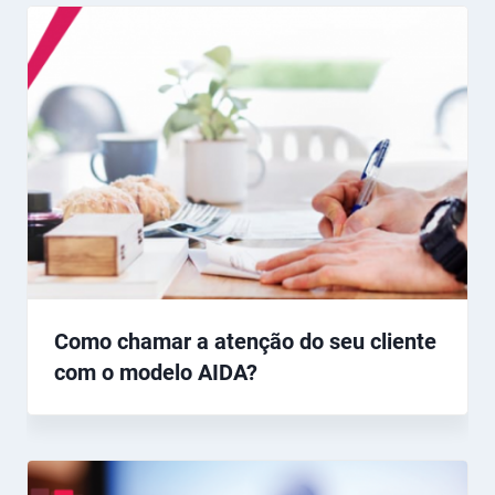
Como chamar a atenção do seu cliente
com o modelo AIDA?