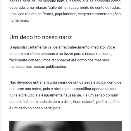
necessidade de um parceiro bem-sucedido, que se comporta como
esperado, uma relação ‘caliente’, um casamento de conto de fadas,
uma vida repleta de festas, popularidade, viagens e comemorações
numerosas.
Um dedo no nosso nariz
O episódio certamente vai gerar reconhecimento imediato. Você
pensará em várias pessoas e ao trazer para a nossa realidade,
facilmente conseguimos reconhecer até como nós mesmos
manipulamos nossas publicações.
Não devemos entrar em uma seara de crítica seca e ácida, como de
costume nas redes, pois é óbvio que compartilhar apenas coisas
ruins e prejudiciais é igualmente nauseante. Há um senso comum
que diz: “não tem nada de bom a dizer, fique calado”, porém, a série
é um dedo no nosso nariz, pois…