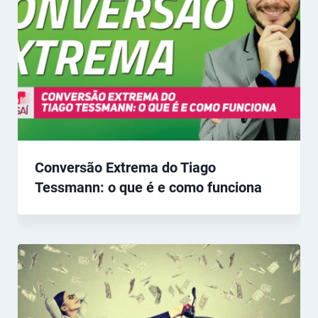
Conversão Extrema do Tiago
Tessmann: o que é e como funciona