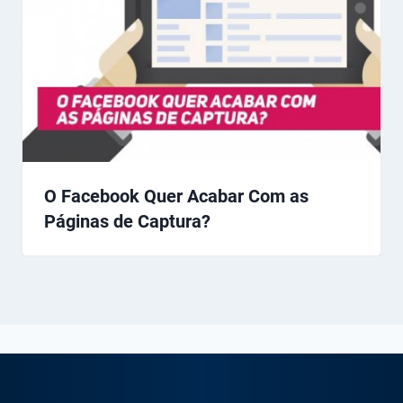
O Facebook Quer Acabar Com as
Páginas de Captura?