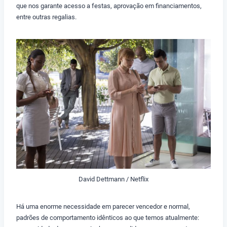
que nos garante acesso a festas, aprovação em financiamentos,
entre outras regalias.
David Dettmann / Netflix
Há uma enorme necessidade em parecer vencedor e normal,
padrões de comportamento idênticos ao que temos atualmente: