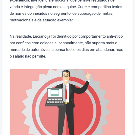
experiência, inteligência emocional que permite resultados de
venda e integração plena com a equipe. Curte e compartilha textos
de nomes conhecidos no segmento, de superação de metas,
motivacionais e de atuação exemplar.
Na realidade, Luciano já foi demitido por comportamento anti-ético,
por conflitos com colegas e, pessoalmente, não suporta mais o
mercado de automóveis e pensa todos os dias em abandonar, mas
o salário não permite.