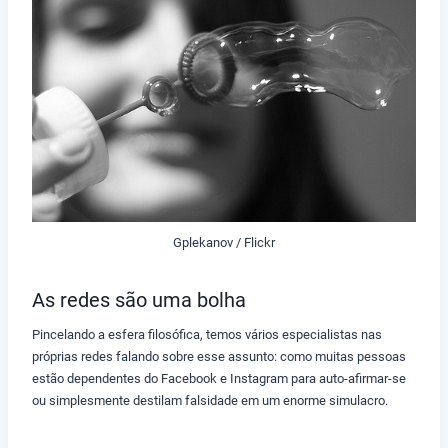
Gplekanov / Flickr
As redes são uma bolha
Pincelando a esfera filosófica, temos vários especialistas nas
próprias redes falando sobre esse assunto: como muitas pessoas
estão dependentes do Facebook e Instagram para auto-afirmar-se
ou simplesmente destilam falsidade em um enorme simulacro.