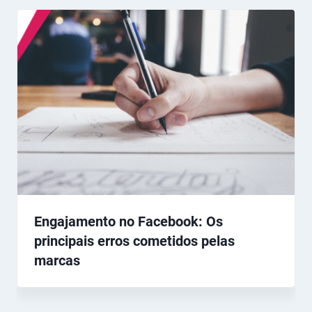
Engajamento no Facebook: Os
principais erros cometidos pelas
marcas