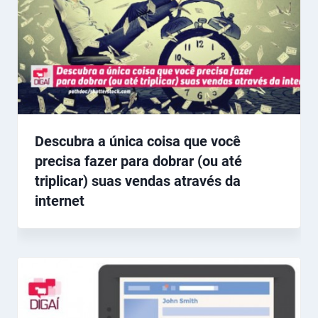
Descubra a única coisa que você
precisa fazer para dobrar (ou até
triplicar) suas vendas através da
internet