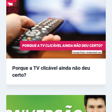
Porque a TV clicável ainda não deu
certo?