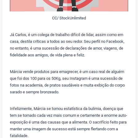
CC/ StockUnlimited
Já Carlos, é um colega de trabalho difícil de lidar, assim como em
casa, destila críticas a todos ao seu redor. Seu perfil no Facebook,
no entanto, é uma sucessão de declarações de amor, viagens, de
fidelidade aos amigos, de vida plena e feliz.
Márcia vende produtos para emagrecer, é um caso real de alguém
que foi dos 100 para os 50Kg, seu Instagram é uma sucessão de
fotos na academia, de pratos saudáveis e muita exibição do corpo
sarado e sempre bronzeado.
Infelizmente, Márcia se tornou estatística da bulimia, doença que
tem se tornado cada vez mais comum e certamente a enorme auto-
exposição é uma das causas que a alimenta. O sacrifício feito para
manter uma imagem de sucesso está sempre flertando com a
fatalidade.