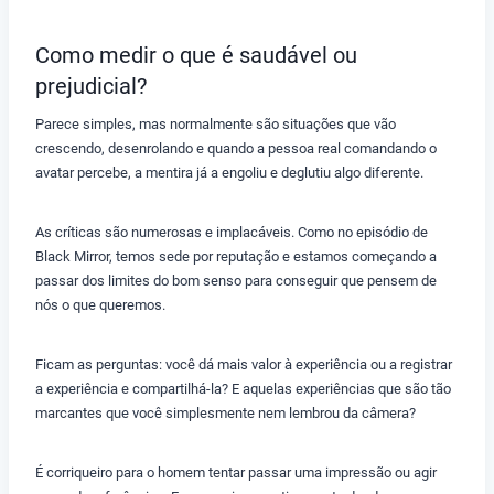
Como medir o que é saudável ou
prejudicial?
Parece simples, mas normalmente são situações que vão
crescendo, desenrolando e quando a pessoa real comandando o
avatar percebe, a mentira já a engoliu e deglutiu algo diferente.
As críticas são numerosas e implacáveis. Como no episódio de
Black Mirror, temos sede por reputação e estamos começando a
passar dos limites do bom senso para conseguir que pensem de
nós o que queremos.
Ficam as perguntas: você dá mais valor à experiência ou a registrar
a experiência e compartilhá-la? E aquelas experiências que são tão
marcantes que você simplesmente nem lembrou da câmera?
É corriqueiro para o homem tentar passar uma impressão ou agir