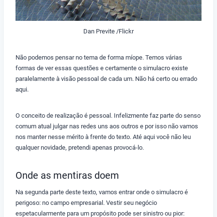
Dan Previte /Flickr
Não podemos pensar no tema de forma míope. Temos várias
formas de ver essas questões e certamente o simulacro existe
paralelamente à visão pessoal de cada um. Não há certo ou errado
aqui.
O conceito de realização é pessoal. Infelizmente faz parte do senso
comum atual julgar nas redes uns aos outros e por isso não vamos
nos manter nesse mérito à frente do texto. Até aqui você não leu
qualquer novidade, pretendi apenas provocá-lo.
Onde as mentiras doem
Na segunda parte deste texto, vamos entrar onde o simulacro é
perigoso: no campo empresarial. Vestir seu negócio
espetacularmente para um propósito pode ser sinistro ou pior: