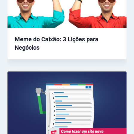
Meme do Caixão: 3 Lições para
Negócios