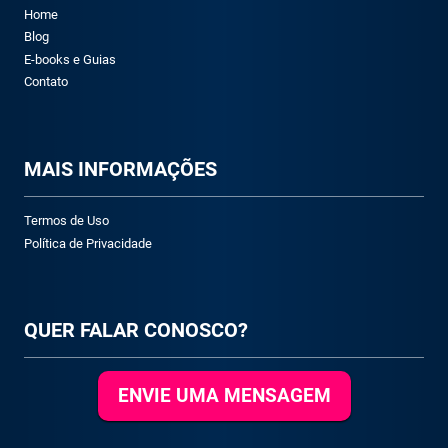
Home
Blog
E-books e Guias
Contato
M
AIS INFORMAÇÕES
Termos de Uso
Política de Privacidade
QUER FALAR CONOSCO?
ENVIE UMA MENSAGEM