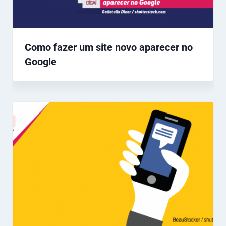
Como fazer um site novo aparecer no
Google