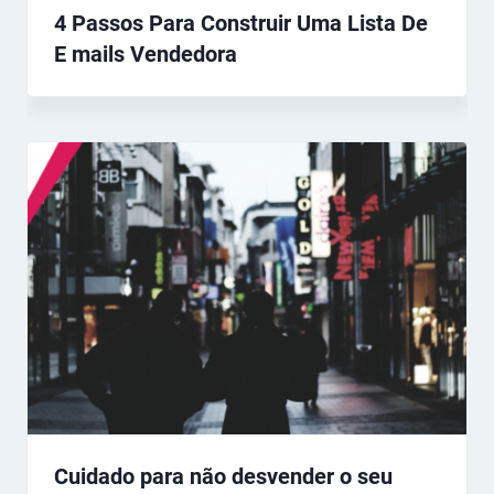
4 Passos Para Construir Uma Lista De
E mails Vendedora
Cuidado para não desvender o seu