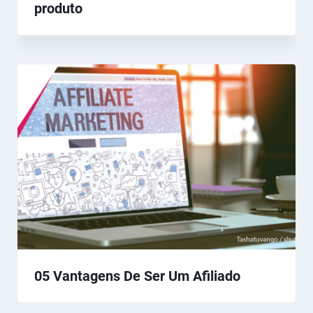
produto
05 Vantagens De Ser Um Afiliado