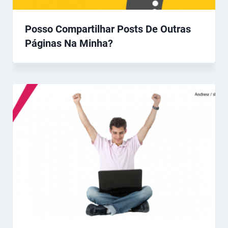
Posso Compartilhar Posts De Outras
Páginas Na Minha?