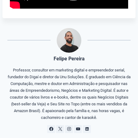
Felipe Pereira
Professor, consultor em marketing digital e empreendedor serial,
fundador do Digaí e diretor da Unu Soluções. É graduado em Ciência da
Computação, mestre e doutor em Administração e pesquisador nas
áreas de Empreendedorismo, Negócios e Marketing Digital. É autor e
coautor de vários livros e e-books, dentre os quais Negócios Digitais
(best-seller da Veja) e Seu Site no Topo (entre os mais vendidos da
Amazon Brasil). É apaixonado pela família e, nas horas vagas, é
cachorreiro e cantor de karaokê.