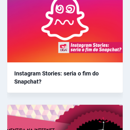
Instagram Stories: seria o fim do
Snapchat?