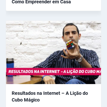
Como Empreender em Casa
Resultados na Internet – A Lição do
Cubo Mágico