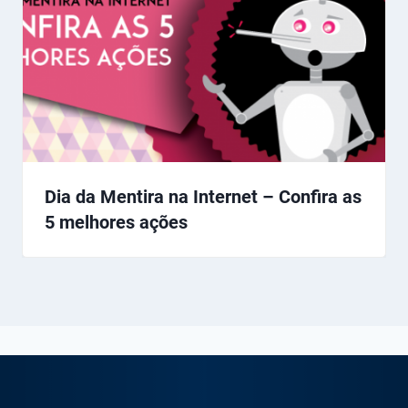
Dia da Mentira na Internet – Confira as
5 melhores ações