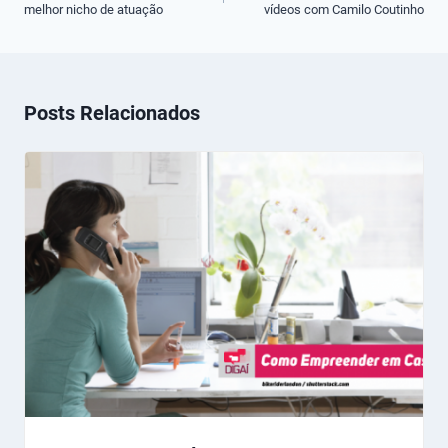
melhor nicho de atuação
vídeos com Camilo Coutinho
Post
Posts Relacionados