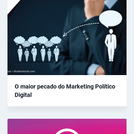
O maior pecado do Marketing Político
Digital