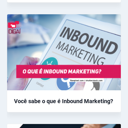
Você sabe o que é Inbound Marketing?