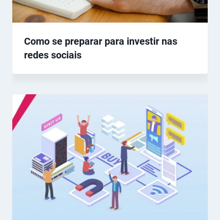
Como se preparar para investir nas
redes sociais