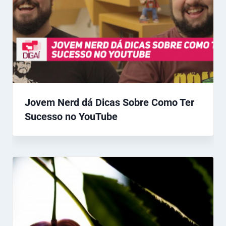
Jovem Nerd dá Dicas Sobre Como Ter
Sucesso no YouTube