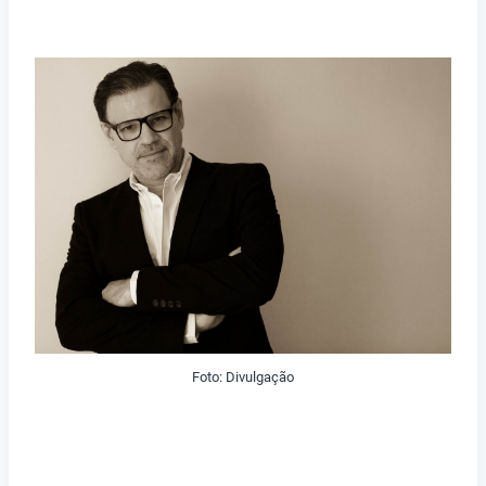
Foto: Divulgação