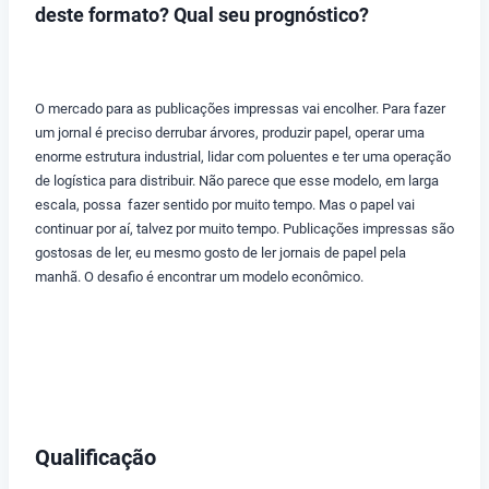
deste formato? Qual seu prognóstico?
O mercado para as publicações impressas vai encolher. Para fazer
um jornal é preciso derrubar árvores, produzir papel, operar uma
enorme estrutura industrial, lidar com poluentes e ter uma operação
de logística para distribuir. Não parece que esse modelo, em larga
escala, possa fazer sentido por muito tempo. Mas o papel vai
continuar por aí, talvez por muito tempo. Publicações impressas são
gostosas de ler, eu mesmo gosto de ler jornais de papel pela
manhã. O desafio é encontrar um modelo econômico.
Qualificação