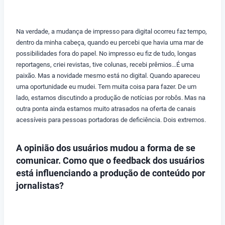
Na verdade, a mudança de impresso para digital ocorreu faz tempo,
dentro da minha cabeça, quando eu percebi que havia uma mar de
possibilidades fora do papel. No impresso eu fiz de tudo, longas
reportagens, criei revistas, tive colunas, recebi prêmios…É uma
paixão. Mas a novidade mesmo está no digital. Quando apareceu
uma oportunidade eu mudei. Tem muita coisa para fazer. De um
lado, estamos discutindo a produção de notícias por robôs. Mas na
outra ponta ainda estamos muito atrasados na oferta de canais
acessíveis para pessoas portadoras de deficiência. Dois extremos.
A opinião dos usuários mudou a forma de se
comunicar. Como que o feedback dos usuários
está influenciando a produção de conteúdo por
jornalistas?