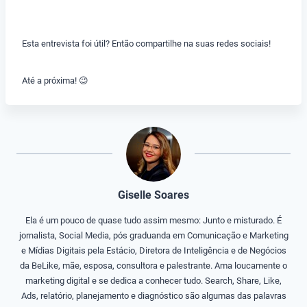
Esta entrevista foi útil? Então compartilhe na suas redes sociais!
Até a próxima! 😉
Giselle Soares
Ela é um pouco de quase tudo assim mesmo: Junto e misturado. É
jornalista, Social Media, pós graduanda em Comunicação e Marketing
e Mídias Digitais pela Estácio, Diretora de Inteligência e de Negócios
da BeLike, mãe, esposa, consultora e palestrante. Ama loucamente o
marketing digital e se dedica a conhecer tudo. Search, Share, Like,
Ads, relatório, planejamento e diagnóstico são algumas das palavras