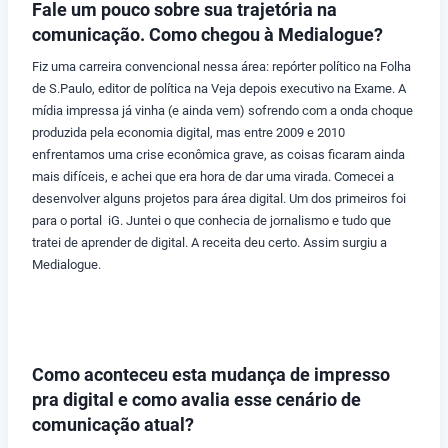
Fale um pouco sobre sua trajetória na
comunicação. Como chegou à Medialogue?
Fiz uma carreira convencional nessa área: repórter político na Folha
de S.Paulo, editor de política na Veja depois executivo na Exame. A
mídia impressa já vinha (e ainda vem) sofrendo com a onda choque
produzida pela economia digital, mas entre 2009 e 2010
enfrentamos uma crise econômica grave, as coisas ficaram ainda
mais difíceis, e achei que era hora de dar uma virada. Comecei a
desenvolver alguns projetos para área digital. Um dos primeiros foi
para o portal iG. Juntei o que conhecia de jornalismo e tudo que
tratei de aprender de digital. A receita deu certo. Assim surgiu a
Medialogue.
Como aconteceu esta mudança de impresso
pra digital e como avalia esse cenário de
comunicação atual?