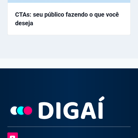
CTAs: seu público fazendo o que você
deseja