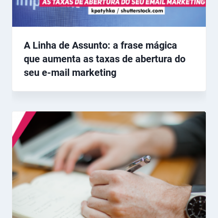
A Linha de Assunto: a frase mágica
que aumenta as taxas de abertura do
seu e-mail marketing