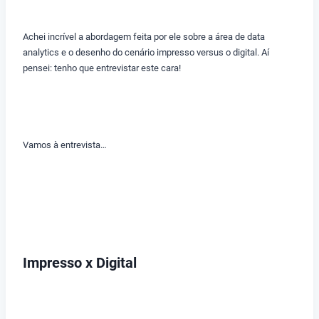
Achei incrível a abordagem feita por ele sobre a área de data
analytics e o desenho do cenário impresso versus o digital. Aí
pensei: tenho que entrevistar este cara!
Vamos à entrevista…
Impresso x Digital