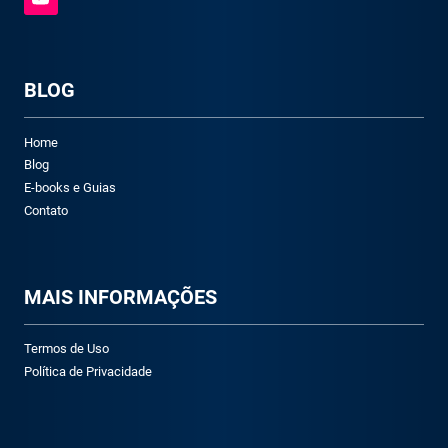
BLOG
Home
Blog
E-books e Guias
Contato
M
AIS INFORMAÇÕES
Termos de Uso
Política de Privacidade