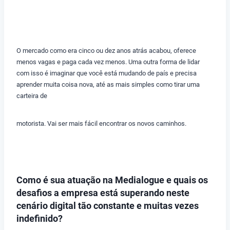
O mercado como era cinco ou dez anos atrás acabou, oferece
menos vagas e paga cada vez menos. Uma outra forma de lidar
com isso é imaginar que você está mudando de país e precisa
aprender muita coisa nova, até as mais simples como tirar uma
carteira de
motorista. Vai ser mais fácil encontrar os novos caminhos.
Como é sua atuação na Medialogue e quais os
desafios a empresa está superando neste
cenário digital tão constante e muitas vezes
indefinido?