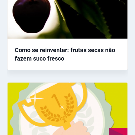
Como se reinventar: frutas secas não
fazem suco fresco