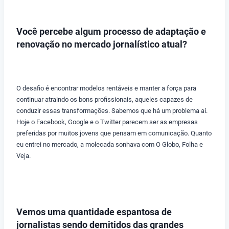
Você percebe algum processo de adaptação e
renovação no mercado jornalístico atual?
O desafio é encontrar modelos rentáveis e manter a força para
continuar atraindo os bons profissionais, aqueles capazes de
conduzir essas transformações. Sabemos que há um problema aí.
Hoje o Facebook, Google e o Twitter parecem ser as empresas
preferidas por muitos jovens que pensam em comunicação. Quanto
eu entrei no mercado, a molecada sonhava com O Globo, Folha e
Veja.
Vemos uma quantidade espantosa de
jornalistas sendo demitidos das grandes