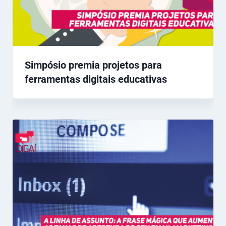
Simpósio premia projetos para
ferramentas digitais educativas