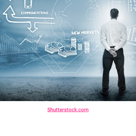
Shutterstock.com