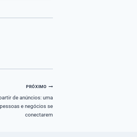
PRÓXIMO
partir de anúncios: uma
 pessoas e negócios se
conectarem