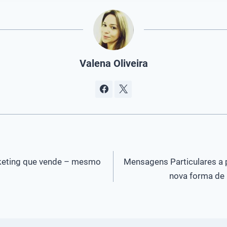
Valena Oliveira
keting que vende – mesmo
Mensagens Particulares a 
nova forma de