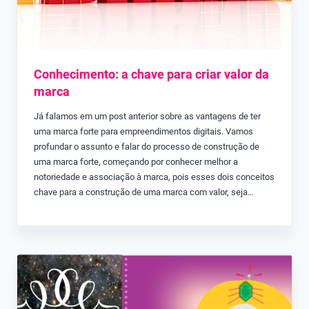
Conhecimento: a chave para criar valor da
marca
Já falamos em um post anterior sobre as vantagens de ter
uma marca forte para empreendimentos digitais. Vamos
profundar o assunto e falar do processo de construção de
uma marca forte, começando por conhecer melhor a
notoriedade e associação à marca, pois esses dois conceitos
chave para a construção de uma marca com valor, seja…