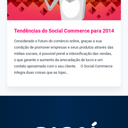
Tendências do Social Commerce para 2014
Considerado o futuro do comércio online, graças a sua
condição de promover empresas e seus produtos através das
mídias sociais, é possível prevê a intensificação das vendas,
o que garante o aumento da arrecadação de lucro e um
contato aproximado com o seu cliente. O Social Commerce
integra duas coisas que as lojas…