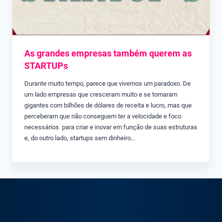
As grandes empresas também querem as
STARTUPs
Durante muito tempo, parece que vivemos um paradoxo. De
um lado empresas que cresceram muito e se tornaram
gigantes com bilhões de dólares de receita e lucro, mas que
perceberam que não conseguem ter a velocidade e foco
necessários para criar e inovar em função de suas estruturas
e, do outro lado, startups sem dinheiro…