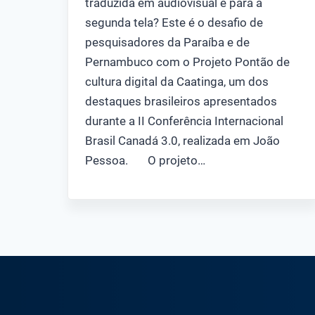
traduzida em audiovisual e para a
segunda tela? Este é o desafio de
pesquisadores da Paraíba e de
Pernambuco com o Projeto Pontão de
cultura digital da Caatinga, um dos
destaques brasileiros apresentados
durante a II Conferência Internacional
Brasil Canadá 3.0, realizada em João
Pessoa. O projeto…