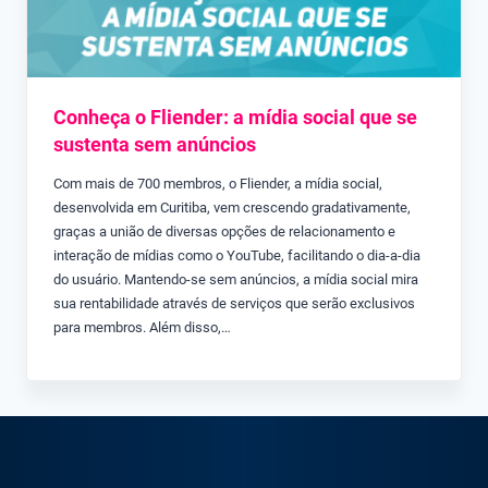
Conheça o Fliender: a mídia social que se
sustenta sem anúncios
Com mais de 700 membros, o Fliender, a mídia social,
desenvolvida em Curitiba, vem crescendo gradativamente,
graças a união de diversas opções de relacionamento e
interação de mídias como o YouTube, facilitando o dia-a-dia
do usuário. Mantendo-se sem anúncios, a mídia social mira
sua rentabilidade através de serviços que serão exclusivos
para membros. Além disso,…