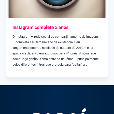
Instagram completa 3 anos
O Instagram – rede social de compartilhamento de imagens
– completa seu terceiro ano de existência. Seu
lançamento ocorreu no dia 06 de outubro de 2010 – e na
época o aplicativo era exclusivo para iPhones. A nova rede
social logo ganhou fama entre os usuários – principalmente
pelos diferentes filtros que oferecia para “editar” a…