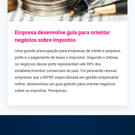
Empresa desenvolve guia para orientar
negócios sobre impostos
Uma grande preocupação para empresas de médio e pequeno
porte é o pagamento de taxas e impostos. Segundo o Sebrae,
os negócios desse porte representam até 99% dos
estabelecimentos comerciais do país. Foi pensando nessas
empresas que a MYRP, especializada em gestão empresarial
online, desenvolveu um guia gratuito para orientar negócios
sobre os impostos. Pesquisas…