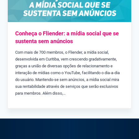
Conheça o Fliender: a mídia social que se
sustenta sem anúncios
Com mais de 700 membros, o Fliender, a mídia social,
desenvolvida em Curitiba, vem crescendo gradativamente,
graças a união de diversas opções de relacionamento e
interação de mídias como o YouTube, facilitando o dia-a-dia
do usuário. Mantendo-se sem anúncios, a mídia social mira
sua rentabilidade através de serviços que serão exclusivos
para membros. Além disso,…