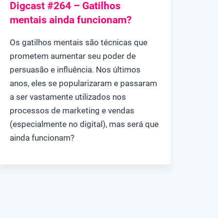
Digcast #264 – Gatilhos
mentais ainda funcionam?
Os gatilhos mentais são técnicas que
prometem aumentar seu poder de
persuasão e influência. Nos últimos
anos, eles se popularizaram e passaram
a ser vastamente utilizados nos
processos de marketing e vendas
(especialmente no digital), mas será que
ainda funcionam?