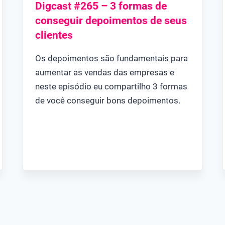
Digcast #265 – 3 formas de
conseguir depoimentos de seus
clientes
Os depoimentos são fundamentais para
aumentar as vendas das empresas e
neste episódio eu compartilho 3 formas
de você conseguir bons depoimentos.