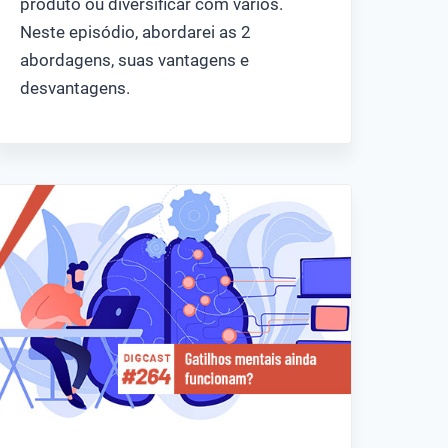
produto ou diversificar com vários.
Neste episódio, abordarei as 2
abordagens, suas vantagens e
desvantagens.