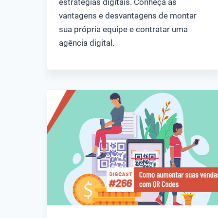
estratégias digitais. Conheça as
vantagens e desvantagens de montar
sua própria equipe e contratar uma
agência digital.