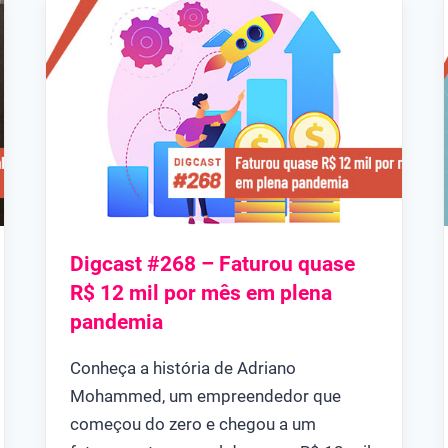
Digcast #268 – Faturou quase
R$ 12 mil por mês em plena
pandemia
Conheça a história de Adriano
Mohammed, um empreendedor que
começou do zero e chegou a um