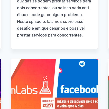
dúvidas se podem prestar serviços para
dois concorrentes, ou se isso seria anti-
ético e pode gerar algum problema.
Neste episódio, falamos sobre esse
desafio e em que cenários é possível
prestar serviços para concorrentes.