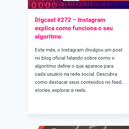
Digcast #272 – Instagram
explica como funciona o seu
algoritmo
Este mês, o Instagram divulgou um post
no blog oficial falando sobre como o
algoritmo define o que aparece para
cada usuário na rede social. Descubra
como destacar seus conteúdos no feed,
stories, explorar e reels.