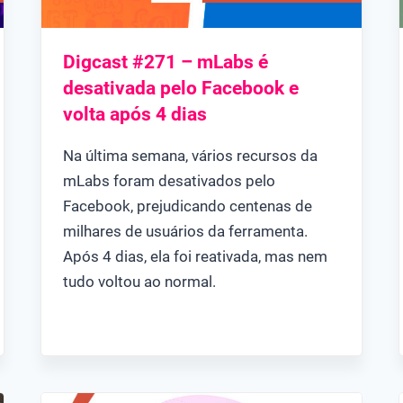
Digcast #271 – mLabs é
desativada pelo Facebook e
volta após 4 dias
Na última semana, vários recursos da
mLabs foram desativados pelo
Facebook, prejudicando centenas de
milhares de usuários da ferramenta.
Após 4 dias, ela foi reativada, mas nem
tudo voltou ao normal.