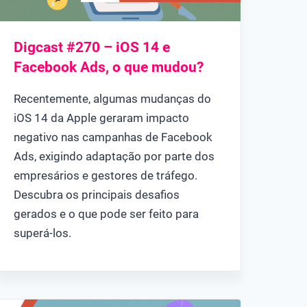
Digcast #270 – iOS 14 e
Facebook Ads, o que mudou?
Recentemente, algumas mudanças do
iOS 14 da Apple geraram impacto
negativo nas campanhas de Facebook
Ads, exigindo adaptação por parte dos
empresários e gestores de tráfego.
Descubra os principais desafios
gerados e o que pode ser feito para
superá-los.