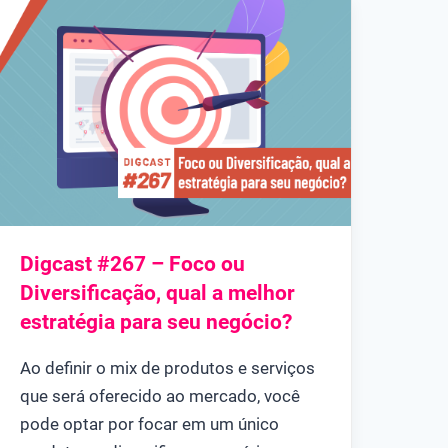
Digcast #267 – Foco ou
Diversificação, qual a melhor
estratégia para seu negócio?
Ao definir o mix de produtos e serviços
que será oferecido ao mercado, você
pode optar por focar em um único