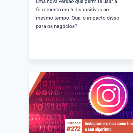
uma nova versão que permite usar a
ferramenta em 5 dispositivos ao
mesmo tempo. Qual o impacto disso
para os negócios?