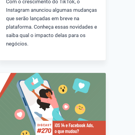
Com o crescimento do TikTok, o
Instagram anunciou algumas mudanças
que serão lançadas em breve na
plataforma. Conheça essas novidades e
saiba qual o impacto delas para os
negócios.