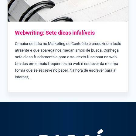
Webwriting: Sete dicas infalíveis
O maior desafio no Marketing de Conteúdo é produzir um texto
atraente e que apareça nos mecanismos de busca. Conheça
sete dicas fundamentais para o seu texto funcionar na web.
Um dos erros mais frequentes na web é escrever da mesma
forma que se escreve no papel. Na hora de escrever para a
internet,…