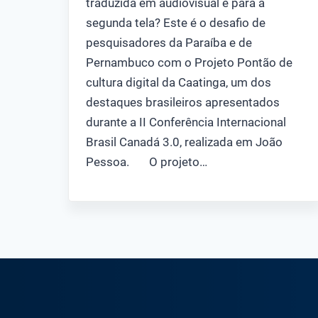
traduzida em audiovisual e para a
segunda tela? Este é o desafio de
pesquisadores da Paraíba e de
Pernambuco com o Projeto Pontão de
cultura digital da Caatinga, um dos
destaques brasileiros apresentados
durante a II Conferência Internacional
Brasil Canadá 3.0, realizada em João
Pessoa. O projeto…