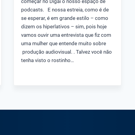
começar no Digaí o nosso espaço de
podcasts. E nossa estreia, como é de
se esperar, é em grande estilo – como
dizem os hiperlativos – sim, pois hoje
vamos ouvir uma entrevista que fiz com
uma mulher que entende muito sobre
produção audiovisual. . Talvez você não
tenha visto o rostinho…