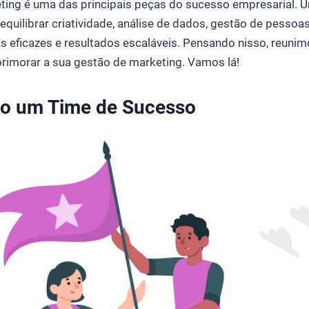
ting é uma das principais peças do sucesso empresarial. 
equilibrar criatividade, análise de dados, gestão de pessoa
s eficazes e resultados escaláveis. Pensando nisso, reuni
rimorar a sua gestão de marketing. Vamos lá!
do um Time de Sucesso