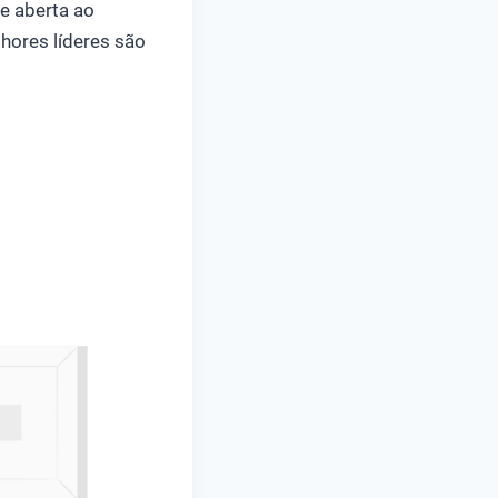
e aberta ao
hores líderes são