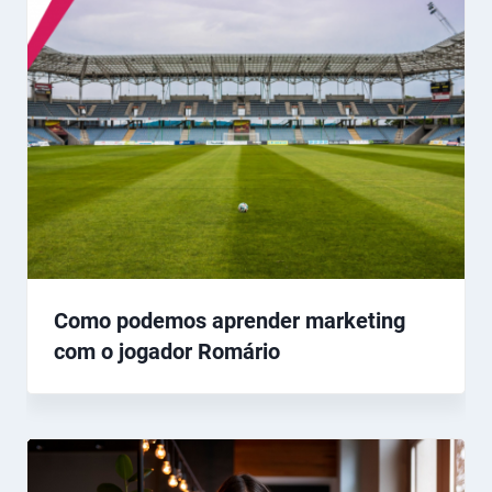
Como podemos aprender marketing
com o jogador Romário