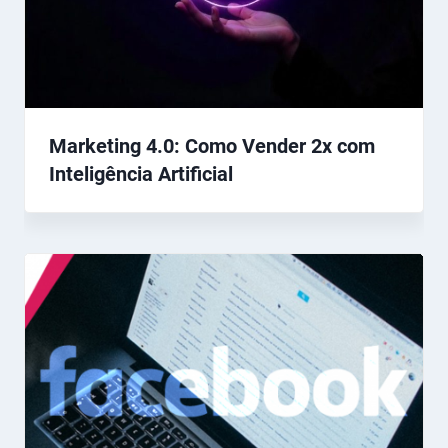
Marketing 4.0: Como Vender 2x com
Inteligência Artificial