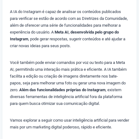
A IA do Instagram é capaz de analisar os conteúdos publicados
para verificar se estão de acordo com as Diretrizes da Comunidade,
além de oferecer uma série de funcionalidades para melhorar a
experiência do usuário. A
Meta AI, desenvolvida pelo grupo do
Instagram
, pode gerar respostas, sugerir conteúdos e até ajudar a
criar novas ideias para seus posts.
Você também pode enviar comandos por voz ou texto para a Meta
AI, permitindo uma interação mais prática e eficiente. A IA também
facilita a edição ou criação de imagens diretamente nos bate-
papos, seja para melhorar uma foto ou gerar uma nova imagem do
zero.
Além das funcionalidades próprias do Instagram
, existem
diversas ferramentas de inteligência artificial fora da plataforma
para quem busca otimizar sua comunicação digital.
Vamos explorar a seguir como usar inteligência artificial para vender
mais por um marketing digital poderoso, rápido e eficiente.