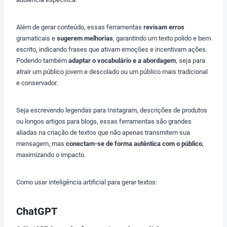
Além de gerar conteúdo, essas ferramentas
revisam erros
gramaticais e
sugerem melhorias
, garantindo um texto polido e bem
escrito, indicando frases que ativam emoções e incentivam ações.
Podendo também
adaptar o vocabulário e a abordagem
, seja para
atrair um público jovem e descolado ou um público mais tradicional
e conservador.
Seja escrevendo legendas para Instagram, descrições de produtos
ou longos artigos para blogs, essas ferramentas são grandes
aliadas na criação de textos que não apenas transmitem sua
mensagem, mas
conectam-se de forma autêntica com o público
,
maximizando o impacto.
Como usar inteligência artificial para gerar textos:
ChatGPT