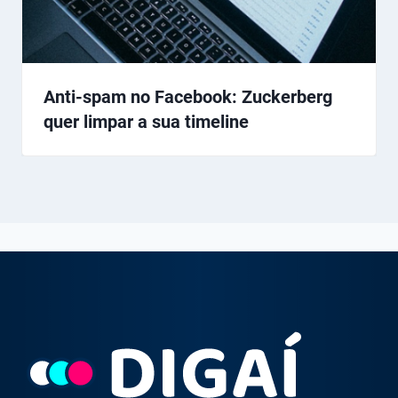
Anti-spam no Facebook: Zuckerberg
quer limpar a sua timeline