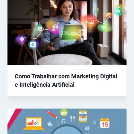
Como Trabalhar com Marketing Digital
e Inteligência Artificial