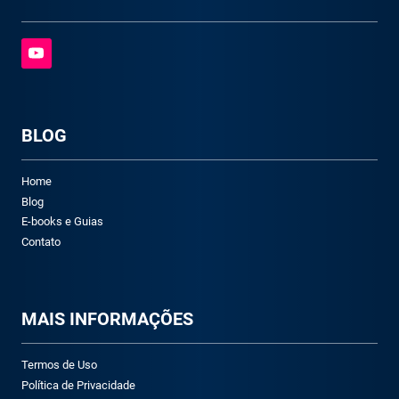
BLOG
Home
Blog
E-books e Guias
Contato
M
AIS INFORMAÇÕES
Termos de Uso
Política de Privacidade