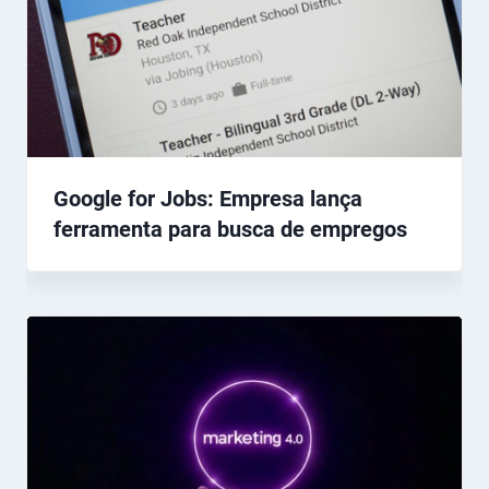
Google for Jobs: Empresa lança
ferramenta para busca de empregos