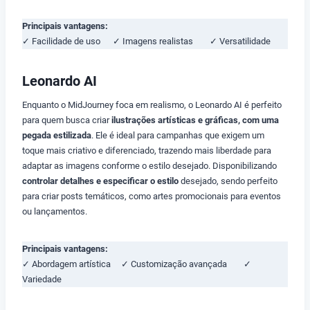
Principais vantagens:
✓ Facilidade de uso ✓ Imagens realistas ✓ Versatilidade
Leonardo AI
Enquanto o MidJourney foca em realismo, o Leonardo AI é perfeito
para quem busca criar
ilustrações artísticas e gráficas, com uma
pegada estilizada
. Ele é ideal para campanhas que exigem um
toque mais criativo e diferenciado, trazendo mais liberdade para
adaptar as imagens conforme o estilo desejado. Disponibilizando
controlar detalhes e especificar o estilo
desejado, sendo perfeito
para criar posts temáticos, como artes promocionais para eventos
ou lançamentos.
Principais vantagens:
✓ Abordagem artística ✓ Customização avançada ✓
Variedade