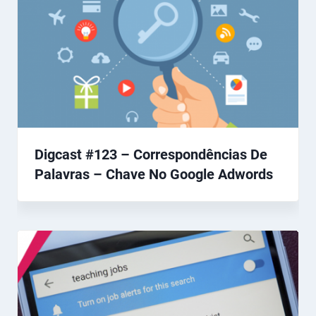
Digcast #123 – Correspondências De
Palavras – Chave No Google Adwords