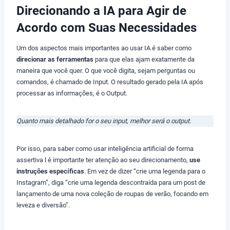
Direcionando a IA para Agir de
Acordo com Suas Necessidades
Um dos aspectos mais importantes ao usar IA é saber como
direcionar as ferramentas
para que elas ajam exatamente da
maneira que você quer. O que você digita, sejam perguntas ou
comandos, é chamado de Input. O resultado gerado pela IA após
processar as informações, é o Output.
Quanto mais detalhado for o seu input, melhor será o output.
Por isso, para saber como usar inteligência artificial de forma
assertiva l é importante ter atenção ao seu direcionamento,
use
instruções específicas
. Em vez de dizer “crie uma legenda para o
Instagram”, diga “crie uma legenda descontraída para um post de
lançamento de uma nova coleção de roupas de verão, focando em
leveza e diversão”.