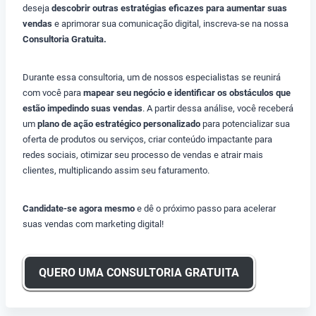
deseja
descobrir outras estratégias eficazes para aumentar suas
vendas
e aprimorar sua comunicação digital, inscreva-se na nossa
Consultoria Gratuita.
Durante essa consultoria, um de nossos especialistas se reunirá
com você para
mapear seu negócio e identificar os obstáculos que
estão impedindo suas vendas
. A partir dessa análise, você receberá
um
plano de ação estratégico personalizado
para potencializar sua
oferta de produtos ou serviços, criar conteúdo impactante para
redes sociais, otimizar seu processo de vendas e atrair mais
clientes, multiplicando assim seu faturamento.
Candidate-se agora mesmo
e dê o próximo passo para acelerar
suas vendas com marketing digital!
QUERO UMA CONSULTORIA GRATUITA