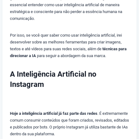
essencial entender como usar inteligência artificial de maneira
estratégica e consciente para não perder a essência humana na
comunicação.
Por isso, se você quer saber como usar inteligência artificial, irei
desenvolver sobre as melhores ferramentas para criar imagens,
textos e até vídeos para suas redes sociais, além de
técnicas para
direcionar a IA
para seguir a abordagem da sua marca.
A Inteligência Artificial no
Instagram
COMO USAR INTELIGÊNCIA ARTIFICIAL
Hoje a inteligência artificial já faz parte das redes
. É extremamente
comum consumir conteúdos que foram criados, revisados, editados
e publicados por bots. O próprio Instagram já utiliza bastante de IAs
dentro da sua plataforma.