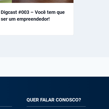
Digcast #003 – Você tem que
ser um empreendedor!
QUER FALAR CONOSCO?