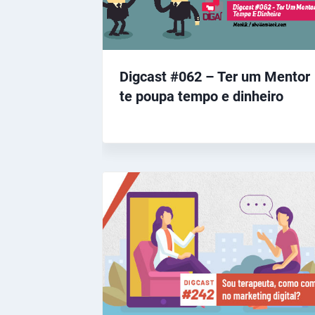
Digcast #062 – Ter um Mentor
te poupa tempo e dinheiro