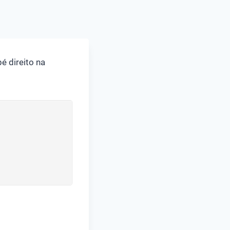
é direito na