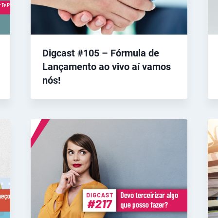
Digcast #105 – Fórmula de
Lançamento ao vivo aí vamos
nós!