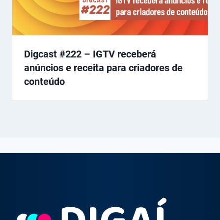
Digcast #222 – IGTV receberá
anúncios e receita para criadores de
conteúdo