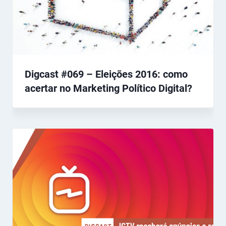
Digcast #069 – Eleições 2016: como
acertar no Marketing Político Digital?