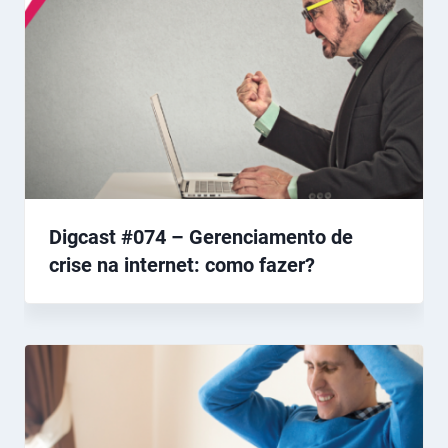
Digcast #074 – Gerenciamento de
crise na internet: como fazer?