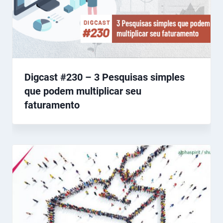
Digcast #230 – 3 Pesquisas simples
que podem multiplicar seu
faturamento