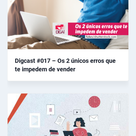
Digcast #017 – Os 2 únicos erros que
te impedem de vender