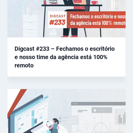
Digcast #233 – Fechamos o escritório
e nosso time da agência está 100%
remoto