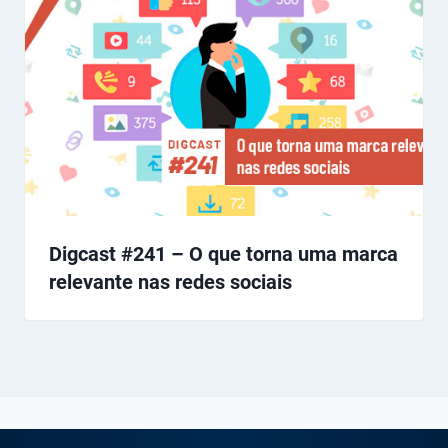
Digcast #241 – O que torna uma marca
relevante nas redes sociais