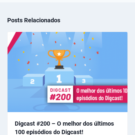
Posts Relacionados
Digcast #200 – O melhor dos últimos
100 episódios do Digcast!