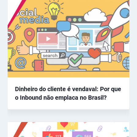
Dinheiro do cliente é vendaval: Por que
o Inbound não emplaca no Brasil?