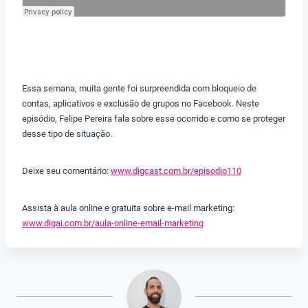
Essa semana, muita gente foi surpreendida com bloqueio de
contas, aplicativos e exclusão de grupos no Facebook. Neste
episódio, Felipe Pereira fala sobre esse ocorrido e como se proteger
desse tipo de situação.
Deixe seu comentário:
www.digcast.com.br/episodio110
Assista à aula online e gratuita sobre e-mail marketing:
www.digai.com.br/aula-online-email-marketing