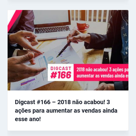
Digcast #166 – 2018 não acabou! 3
ações para aumentar as vendas ainda
esse ano!