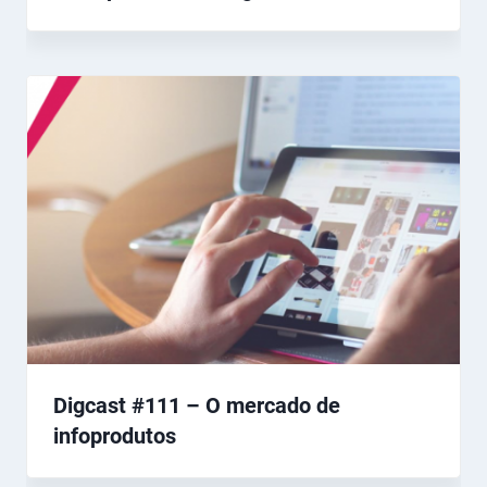
Digcast #111 – O mercado de
infoprodutos