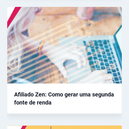
Afiliado Zen: Como gerar uma segunda
fonte de renda