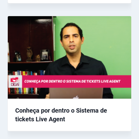
Conheça por dentro o Sistema de
tickets Live Agent