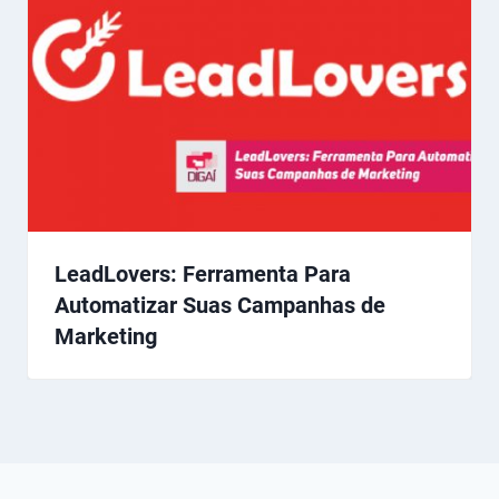
LeadLovers: Ferramenta Para
Automatizar Suas Campanhas de
Marketing