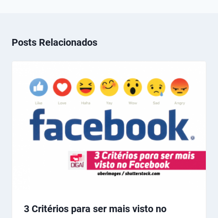
Posts Relacionados
3 Critérios para ser mais visto no