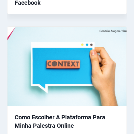
Facebook
Como Escolher A Plataforma Para
Minha Palestra Online