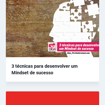
3 técnicas para desenvolver um
Mindset de sucesso