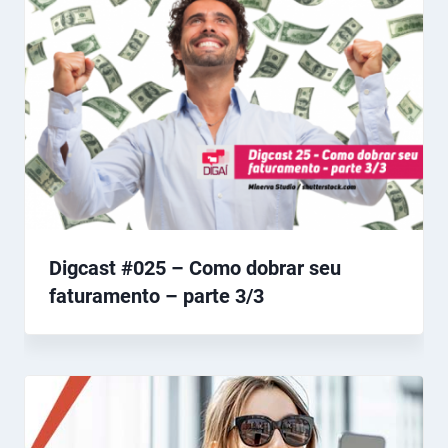
Digcast #025 – Como dobrar seu
faturamento – parte 3/3