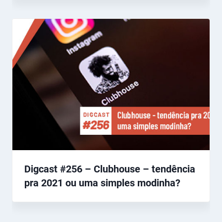
Digcast #256 – Clubhouse – tendência
pra 2021 ou uma simples modinha?