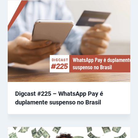
Digcast #225 – WhatsApp Pay é
duplamente suspenso no Brasil