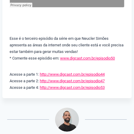
Esse é o terceiro episódio da série em que Neucler Simões
apresenta as áreas da internet onde seu cliente está e você precisa
estar também para gerar muitas vendas!
* Comente esse episódio em:
www.digcast.com.br/episodio50
Acesse a parte 1:
http://www.digcast.com.br/episodio44
Acesse a parte 2:
http://www.digcast.com.br/episodio47
Acesse a parte 4:
http://www.digcast.com.br/episodio53