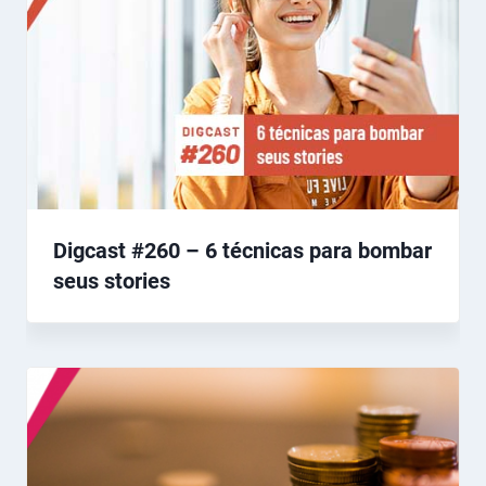
Digcast #260 – 6 técnicas para bombar
seus stories