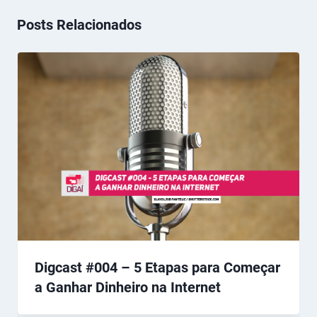
Posts Relacionados
Digcast #004 – 5 Etapas para Começar
a Ganhar Dinheiro na Internet