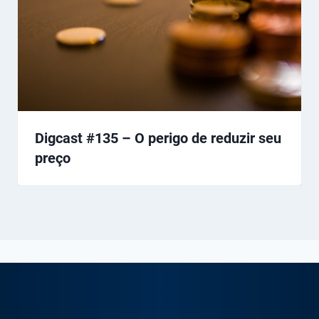
Digcast #135 – O perigo de reduzir seu
preço