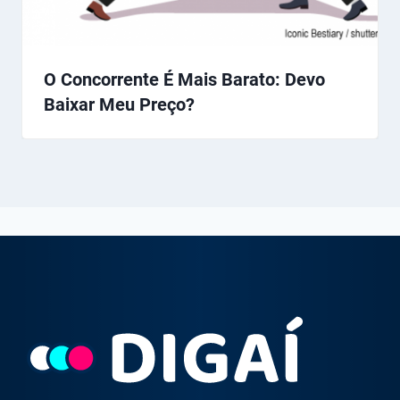
O Concorrente É Mais Barato: Devo
Baixar Meu Preço?