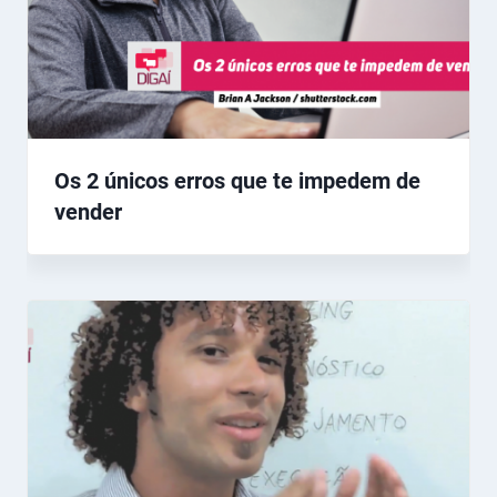
Os 2 únicos erros que te impedem de
vender