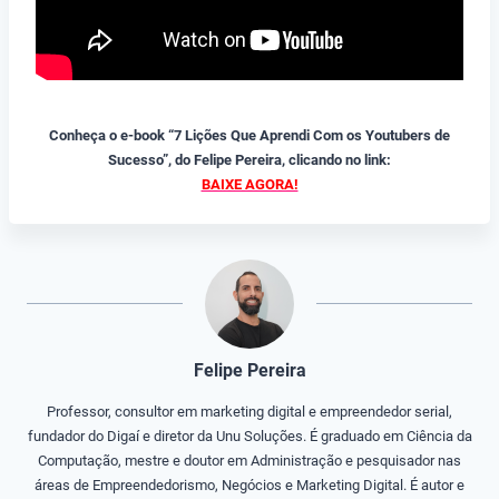
Conheça o e-book “7 Lições Que Aprendi Com os Youtubers de
Sucesso”, do Felipe Pereira, clicando no link:
BAIXE AGORA!
Felipe Pereira
Professor, consultor em marketing digital e empreendedor serial,
fundador do Digaí e diretor da Unu Soluções. É graduado em Ciência da
Computação, mestre e doutor em Administração e pesquisador nas
áreas de Empreendedorismo, Negócios e Marketing Digital. É autor e