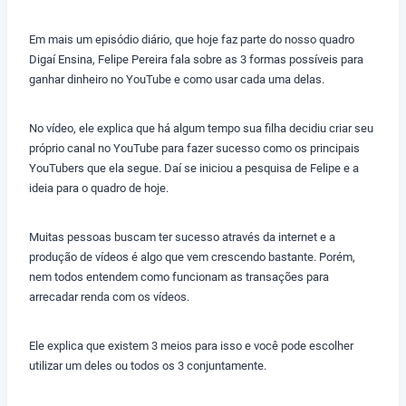
Em mais um episódio diário, que hoje faz parte do nosso quadro
Digaí Ensina, Felipe Pereira fala sobre as 3 formas possíveis para
ganhar dinheiro no YouTube e como usar cada uma delas.
No vídeo, ele explica que há algum tempo sua filha decidiu criar seu
próprio canal no YouTube para fazer sucesso como os principais
YouTubers que ela segue. Daí se iniciou a pesquisa de Felipe e a
ideia para o quadro de hoje.
Muitas pessoas buscam ter sucesso através da internet e a
produção de vídeos é algo que vem crescendo bastante. Porém,
nem todos entendem como funcionam as transações para
arrecadar renda com os vídeos.
Ele explica que existem 3 meios para isso e você pode escolher
utilizar um deles ou todos os 3 conjuntamente.