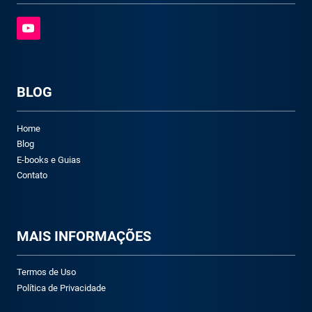
BLOG
Home
Blog
E-books e Guias
Contato
M
AIS INFORMAÇÕES
Termos de Uso
Política de Privacidade