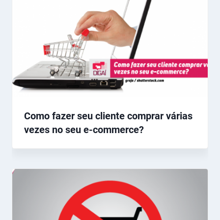
Como fazer seu cliente comprar várias
vezes no seu e-commerce?