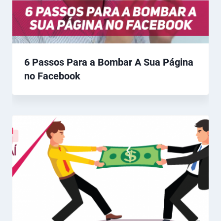
6 Passos Para a Bombar A Sua Página
no Facebook