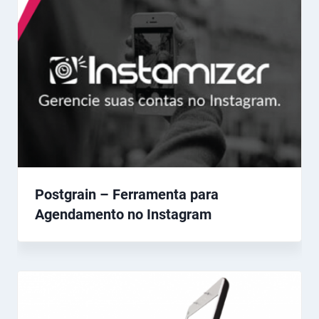
Postgrain – Ferramenta para
Agendamento no Instagram