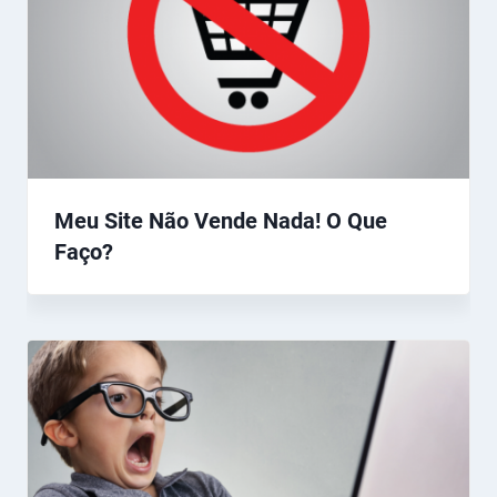
Meu Site Não Vende Nada! O Que
Faço?