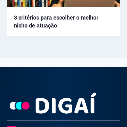
3 critérios para escolher o melhor
nicho de atuação