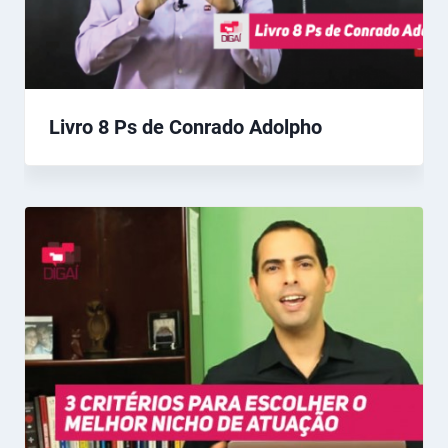
Livro 8 Ps de Conrado Adolpho