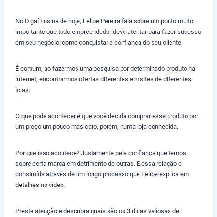
No Digaí Ensina de hoje, Felipe Pereira fala sobre um ponto muito
importante que todo empreendedor deve atentar para fazer sucesso
em seu negócio: como conquistar a confiança do seu cliente.
É comum, ao fazermos uma pesquisa por determinado produto na
internet, encontrarmos ofertas diferentes em sites de diferentes
lojas.
O que pode acontecer é que você decida comprar esse produto por
um preço um pouco mas caro, porém, numa loja conhecida.
Por que isso acontece? Justamente pela confiança que temos
sobre certa marca em detrimento de outras. E essa relação é
construída através de um longo processo que Felipe explica em
detalhes no vídeo.
Preste atenção e descubra quais são os 3 dicas valiosas de