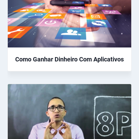
Como Ganhar Dinheiro Com Aplicativos