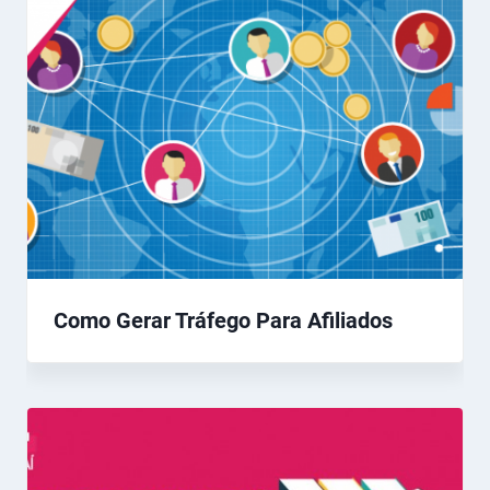
Como Gerar Tráfego Para Afiliados