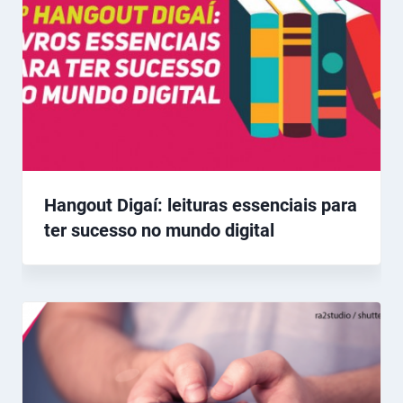
Hangout Digaí: leituras essenciais para
ter sucesso no mundo digital