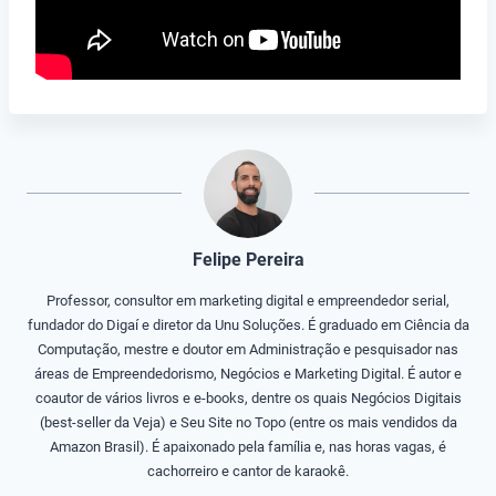
Felipe Pereira
Professor, consultor em marketing digital e empreendedor serial,
fundador do Digaí e diretor da Unu Soluções. É graduado em Ciência da
Computação, mestre e doutor em Administração e pesquisador nas
áreas de Empreendedorismo, Negócios e Marketing Digital. É autor e
coautor de vários livros e e-books, dentre os quais Negócios Digitais
(best-seller da Veja) e Seu Site no Topo (entre os mais vendidos da
Amazon Brasil). É apaixonado pela família e, nas horas vagas, é
cachorreiro e cantor de karaokê.