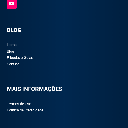
BLOG
Home
Blog
E-books e Guias
Contato
M
AIS INFORMAÇÕES
Termos de Uso
Política de Privacidade