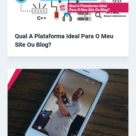
Qual A Plataforma Ideal Para O Meu
Site Ou Blog?