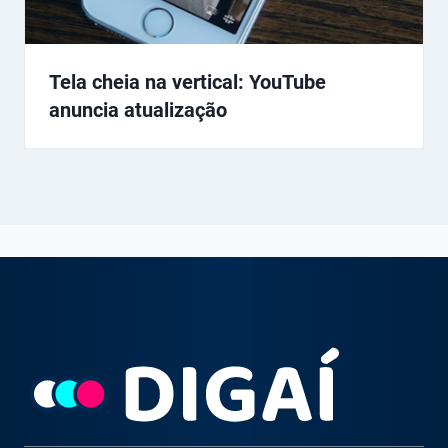
Tela cheia na vertical: YouTube
anuncia atualização