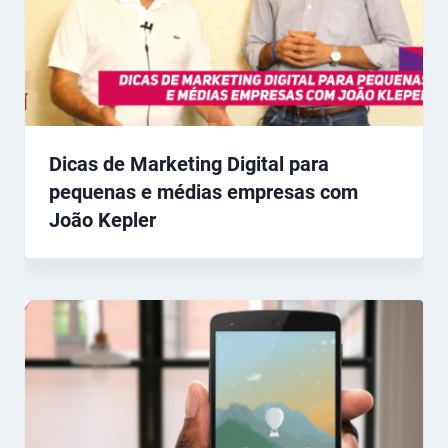
Dicas de Marketing Digital para
pequenas e médias empresas com
João Kepler