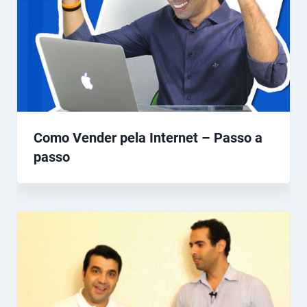
Como Vender pela Internet – Passo a
passo