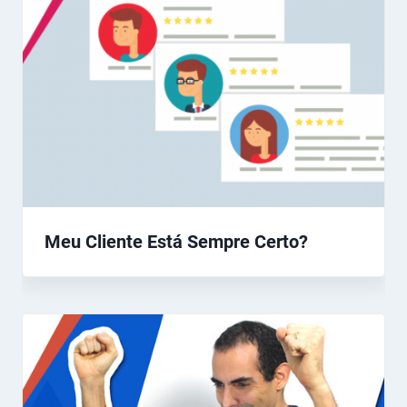
Meu Cliente Está Sempre Certo?