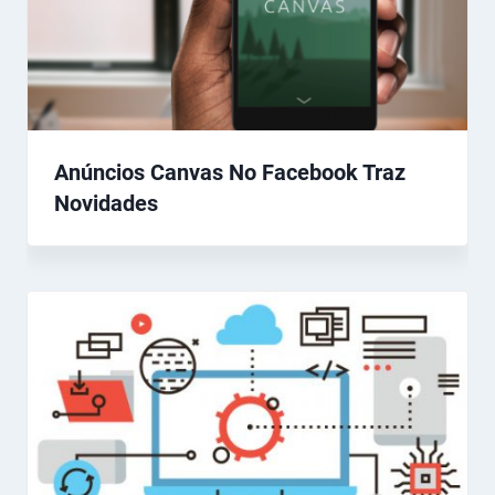
Anúncios Canvas No Facebook Traz
Novidades