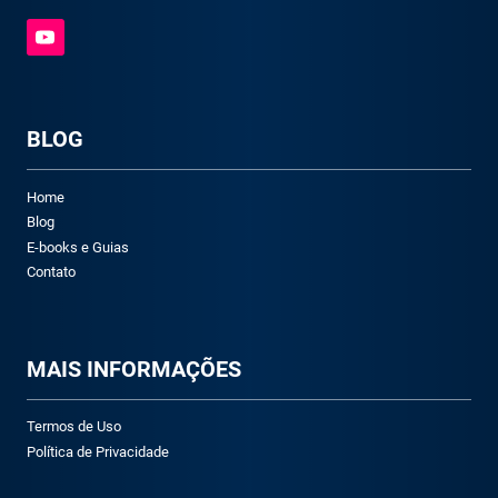
BLOG
Home
Blog
E-books e Guias
Contato
M
AIS INFORMAÇÕES
Termos de Uso
Política de Privacidade