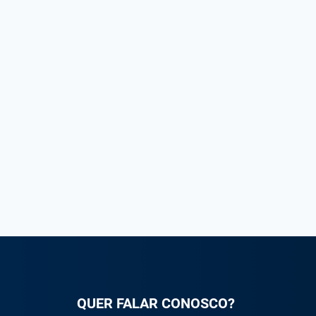
QUER FALAR CONOSCO?