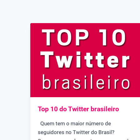
Top 10 do Twitter brasileiro
Quem tem o maior número de
seguidores no Twitter do Brasil?