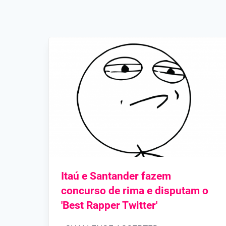
Itaú e Santander fazem
concurso de rima e disputam o
'Best Rapper Twitter'