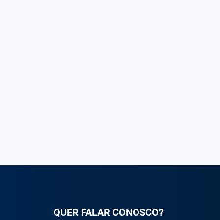
QUER FALAR CONOSCO?