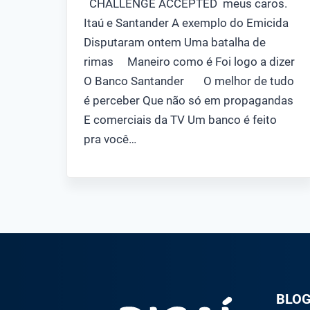
CHALLENGE ACCEPTED meus caros.
Itaú e Santander A exemplo do Emicida
Disputaram ontem Uma batalha de
rimas Maneiro como é Foi logo a dizer
O Banco Santander O melhor de tudo
é perceber Que não só em propagandas
E comerciais da TV Um banco é feito
pra você…
BLO