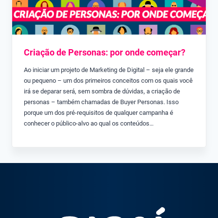
Criação de Personas: por onde começar?
Ao iniciar um projeto de Marketing de Digital – seja ele grande
ou pequeno – um dos primeiros conceitos com os quais você
irá se deparar será, sem sombra de dúvidas, a criação de
personas – também chamadas de Buyer Personas. Isso
porque um dos pré-requisitos de qualquer campanha é
conhecer o público-alvo ao qual os conteúdos…