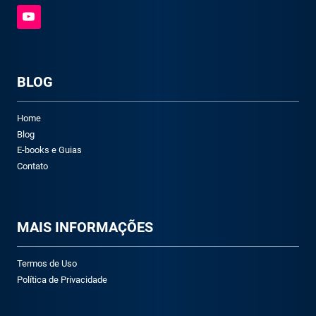
BLOG
Home
Blog
E-books e Guias
Contato
M
AIS INFORMAÇÕES
Termos de Uso
Política de Privacidade