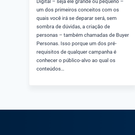
Digital – seja ele grande ou pequeno –
um dos primeiros conceitos com os
quais você irá se deparar será, sem
sombra de dúvidas, a criação de
personas – também chamadas de Buyer
Personas. Isso porque um dos pré-
requisitos de qualquer campanha é
conhecer o público-alvo ao qual os
conteúdos…