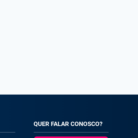
QUER FALAR CONOSCO?