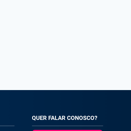
QUER FALAR CONOSCO?