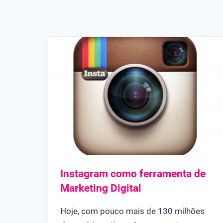
Instagram como ferramenta de
Marketing Digital
Hoje, com pouco mais de 130 milhões