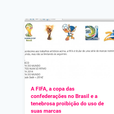
A FIFA, a copa das
confederações no Brasil e a
tenebrosa proibição do uso de
suas marcas