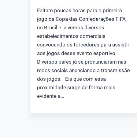
Faltam poucas horas para o primeiro
jogo da Copa das Confederações FIFA
no Brasil e já vemos diversos
estabelecimentos comerciais
convocando os torcedores para assistir
aos jogos desse evento esportivo.
Diversos bares já se pronunciaram nas
redes sociais anunciando a transmissão
dos jogos. Eis que com essa
proximidade surge de forma mais
evidente a…