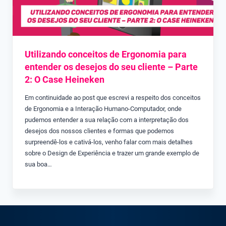
Utilizando conceitos de Ergonomia para
entender os desejos do seu cliente – Parte
2: O Case Heineken
Em continuidade ao post que escrevi a respeito dos conceitos
de Ergonomia e a Interação Humano-Computador, onde
pudemos entender a sua relação com a interpretação dos
desejos dos nossos clientes e formas que podemos
surpreendê-los e cativá-los, venho falar com mais detalhes
sobre o Design de Experiência e trazer um grande exemplo de
sua boa…