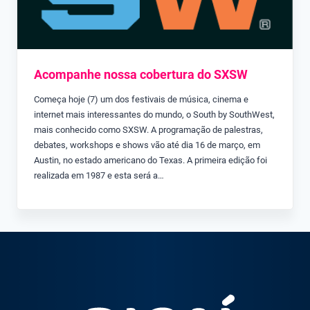
Acompanhe nossa cobertura do SXSW
Começa hoje (7) um dos festivais de música, cinema e
internet mais interessantes do mundo, o South by SouthWest,
mais conhecido como SXSW. A programação de palestras,
debates, workshops e shows vão até dia 16 de março, em
Austin, no estado americano do Texas. A primeira edição foi
realizada em 1987 e esta será a…