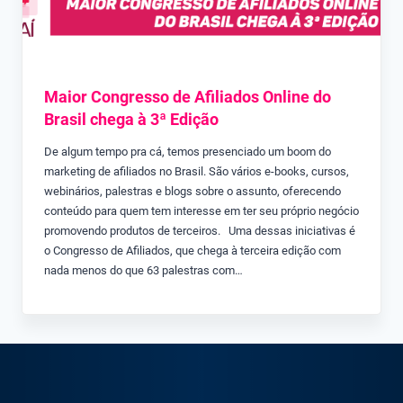
Maior Congresso de Afiliados Online do
Brasil chega à 3ª Edição
De algum tempo pra cá, temos presenciado um boom do
marketing de afiliados no Brasil. São vários e-books, cursos,
webinários, palestras e blogs sobre o assunto, oferecendo
conteúdo para quem tem interesse em ter seu próprio negócio
promovendo produtos de terceiros. Uma dessas iniciativas é
o Congresso de Afiliados, que chega à terceira edição com
nada menos do que 63 palestras com…