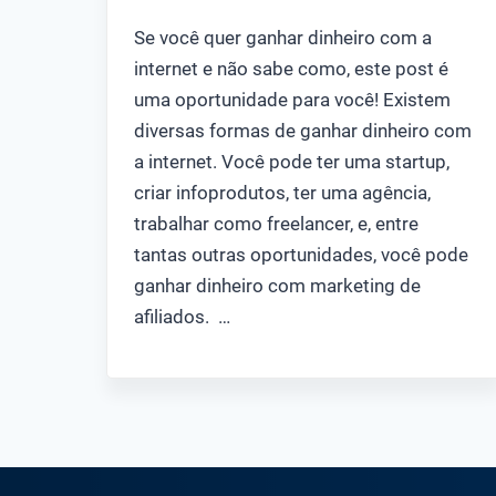
Se você quer ganhar dinheiro com a
internet e não sabe como, este post é
uma oportunidade para você! Existem
diversas formas de ganhar dinheiro com
a internet. Você pode ter uma startup,
criar infoprodutos, ter uma agência,
trabalhar como freelancer, e, entre
tantas outras oportunidades, você pode
ganhar dinheiro com marketing de
afiliados. …