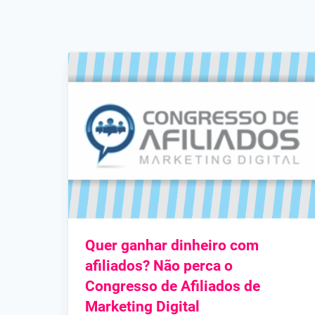
Quer ganhar dinheiro com
afiliados? Não perca o
Congresso de Afiliados de
Marketing Digital